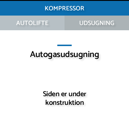
KOMPRESSOR
AUTOLIFTE
UDSUGNING
Autogasudsugning
Siden er under
konstruktion