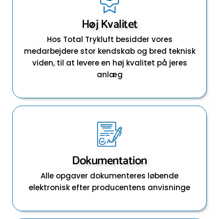
Høj Kvalitet
Hos Total Trykluft besidder vores
medarbejdere stor kendskab og bred teknisk
viden, til at levere en høj kvalitet på jeres
anlæg
Dokumentation
Alle opgaver dokumenteres løbende
elektronisk efter producentens anvisninge