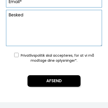
Privatlivspolitik
skal accepteres, for at vi må
modtage dine oplysninger*.