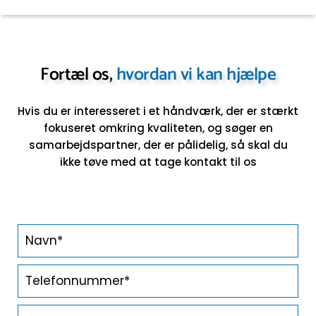
Fortæl os,
hvordan vi kan hjælpe
Hvis du er interesseret i et håndværk, der er stærkt
fokuseret omkring kvaliteten, og søger en
samarbejdspartner,
der er pålidelig, så skal du
ikke tøve med at tage kontakt til os