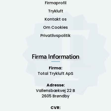
Firmaprofil
Trykluft
Kontakt os
Om Cookies
Privatlivspolitik
Firma Information
Firma:
Total Trykluft ApS
Adresse:
Vallensbækvej 22 B
2605 Brøndby
CVR: