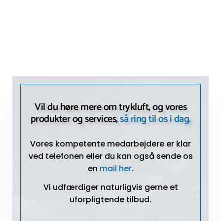
Vil du høre mere om trykluft, og vores
produkter og services,
så ring til os i dag.
Vores kompetente medarbejdere er klar
ved telefonen eller du kan også sende os
en
mail her
.
Vi udfærdiger naturligvis gerne et
uforpligtende tilbud.