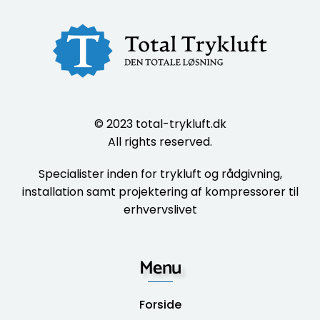
© 2023
total-trykluft.dk
All rights reserved.
Specialister inden for trykluft og rådgivning,
installation samt projektering af kompressorer til
erhvervslivet
Menu
Forside