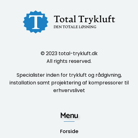
© 2023
total-trykluft.dk
All rights reserved.
Specialister inden for trykluft og rådgivning,
installation samt projektering af kompressorer til
erhvervslivet
Menu
Forside