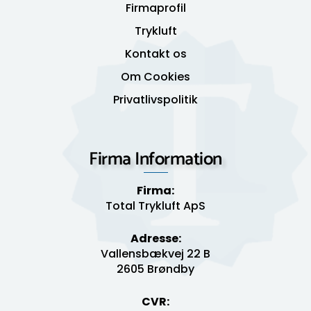
Firmaprofil
Trykluft
Kontakt os
Om Cookies
Privatlivspolitik
Firma Information
Firma:
Total Trykluft ApS
Adresse:
Vallensbækvej 22 B
2605 Brøndby
CVR: