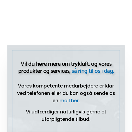
Vil du høre mere om trykluft, og vores
produkter og services,
så ring til os i dag.
Vores kompetente medarbejdere er klar
ved telefonen eller du kan også sende os
en
mail her
.
Vi udfærdiger naturligvis gerne et
uforpligtende tilbud.