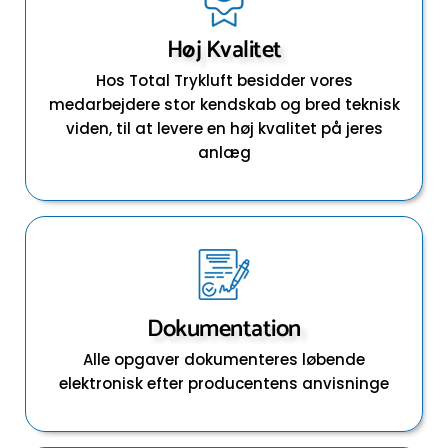
Høj Kvalitet
Hos Total Trykluft besidder vores
medarbejdere stor kendskab og bred teknisk
viden, til at levere en høj kvalitet på jeres
anlæg
Dokumentation
Alle opgaver dokumenteres løbende
elektronisk efter producentens anvisninge