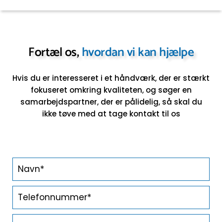
Fortæl os,
hvordan vi kan hjælpe
Hvis du er interesseret i et håndværk, der er stærkt
fokuseret omkring kvaliteten, og søger en
samarbejdspartner,
der er pålidelig, så skal du
ikke tøve med at tage kontakt til os