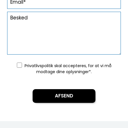
Privatlivspolitik
skal accepteres, for at vi må
modtage dine oplysninger*.