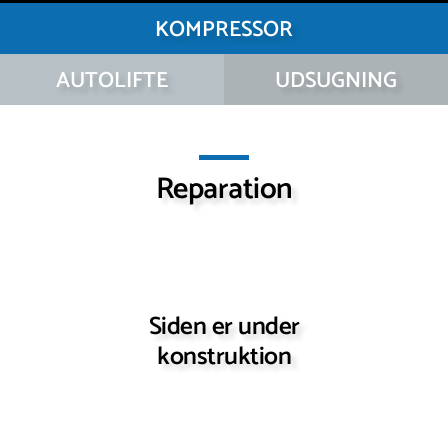
KOMPRESSOR
AUTOLIFTE
UDSUGNING
Reparation
Siden er under
konstruktion