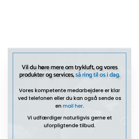
Vil du høre mere om trykluft, og vores
produkter og services,
så ring til os i dag.
Vores kompetente medarbejdere er klar
ved telefonen eller du kan også sende os
en
mail her
.
Vi udfærdiger naturligvis gerne et
uforpligtende tilbud.