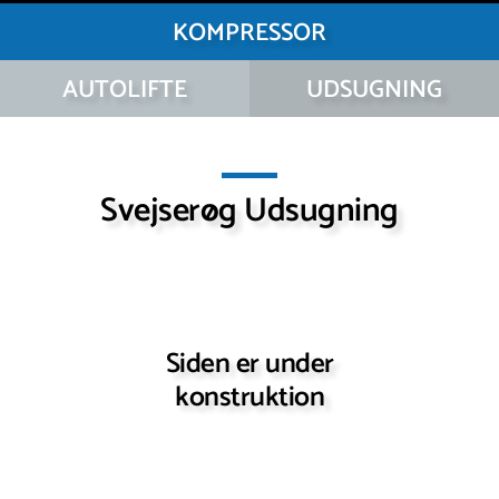
KOMPRESSOR
AUTOLIFTE
UDSUGNING
Svejserøg Udsugning
Siden er under
konstruktion