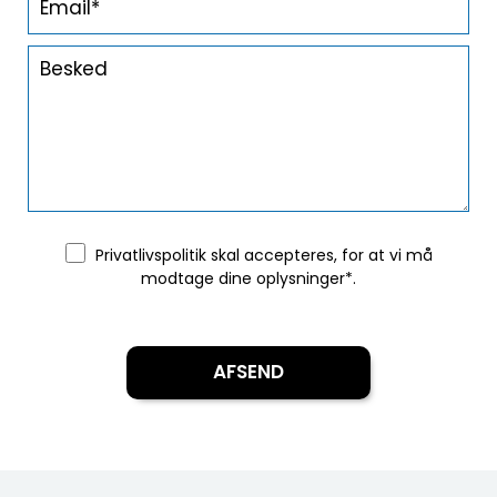
Privatlivspolitik
skal accepteres, for at vi må
modtage dine oplysninger*.