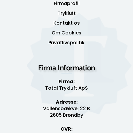
Firmaprofil
Trykluft
Kontakt os
Om Cookies
Privatlivspolitik
Firma Information
Firma:
Total Trykluft ApS
Adresse:
Vallensbækvej 22 B
2605 Brøndby
CVR: