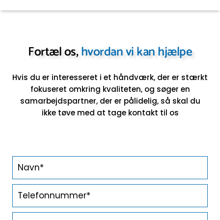
Fortæl os,
hvordan vi kan hjælpe
Hvis du er interesseret i et håndværk, der er stærkt
fokuseret omkring kvaliteten, og søger en
samarbejdspartner,
der er pålidelig, så skal du
ikke tøve med at tage kontakt til os