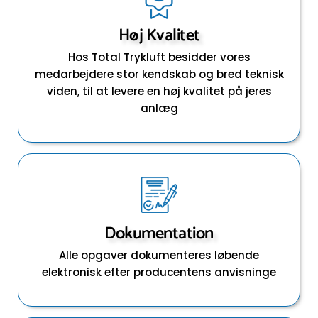
Høj Kvalitet
Hos Total Trykluft besidder vores
medarbejdere stor kendskab og bred teknisk
viden, til at levere en høj kvalitet på jeres
anlæg
Dokumentation
Alle opgaver dokumenteres løbende
elektronisk efter producentens anvisninge