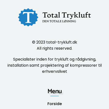
© 2023
total-trykluft.dk
All rights reserved.
Specialister inden for trykluft og rådgivning,
installation samt projektering af kompressorer til
erhvervslivet
Menu
Forside