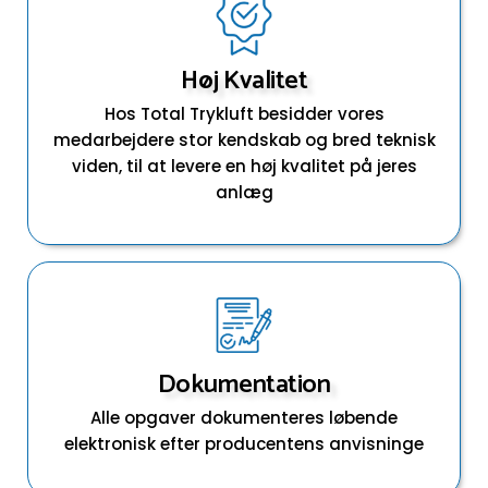
Høj Kvalitet
Hos Total Trykluft besidder vores
medarbejdere stor kendskab og bred teknisk
viden, til at levere en høj kvalitet på jeres
anlæg
Dokumentation
Alle opgaver dokumenteres løbende
elektronisk efter producentens anvisninge