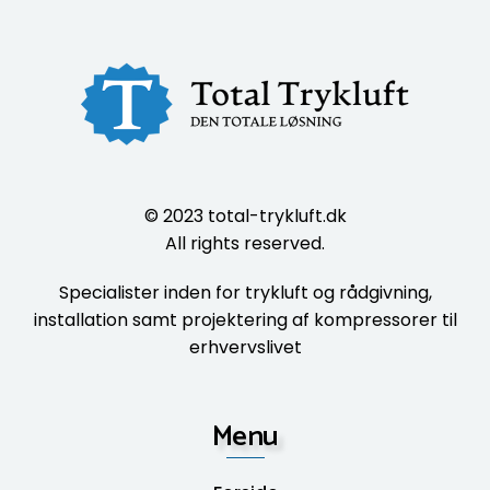
© 2023
total-trykluft.dk
All rights reserved.
Specialister inden for trykluft og rådgivning,
installation samt projektering af kompressorer til
erhvervslivet
Menu