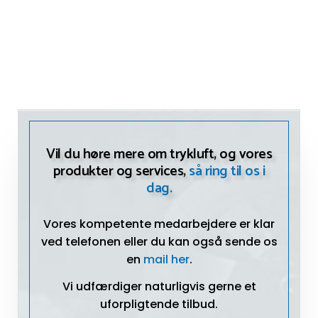
Vil du høre mere om trykluft, og vores
produkter og services,
så ring til os i
dag.
Vores kompetente medarbejdere er klar
ved telefonen eller du kan også sende os
en
mail her
.
Vi udfærdiger naturligvis gerne et
uforpligtende tilbud.