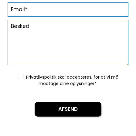
Privatlivspolitik
skal accepteres, for at vi må
modtage dine oplysninger*.