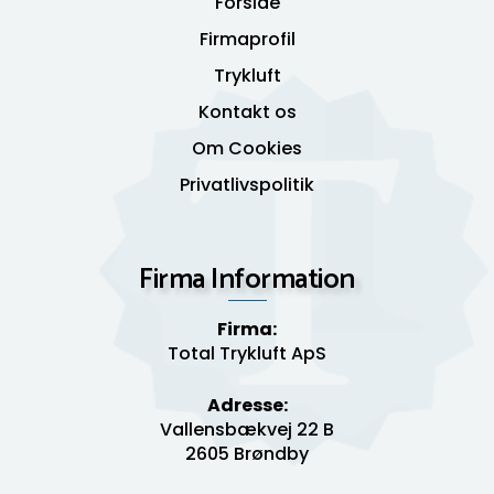
Forside
Firmaprofil
Trykluft
Kontakt os
Om Cookies
Privatlivspolitik
Firma Information
Firma:
Total Trykluft ApS
Adresse:
Vallensbækvej 22 B
2605 Brøndby