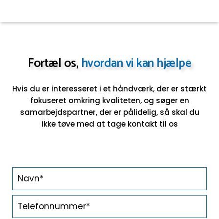
Fortæl os,
hvordan vi kan hjælpe
Hvis du er interesseret i et håndværk, der er stærkt
fokuseret omkring kvaliteten, og søger en
samarbejdspartner,
der er pålidelig, så skal du
ikke tøve med at tage kontakt til os