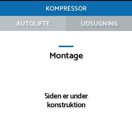
KOMPRESSOR
AUTOLIFTE
UDSUGNING
Montage
Siden er under
konstruktion