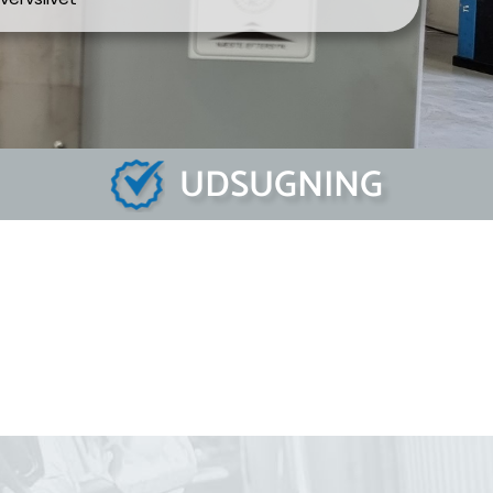
UDSUGNING