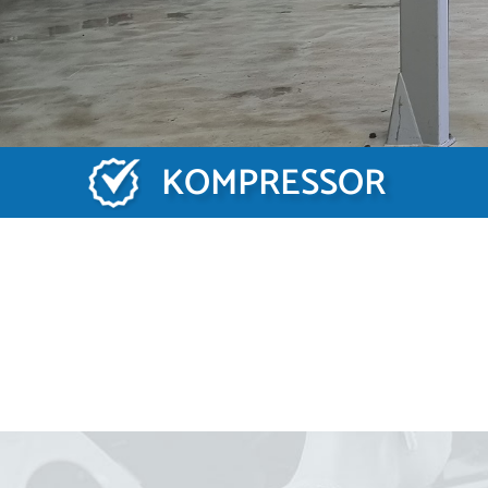
KOMPRESSOR