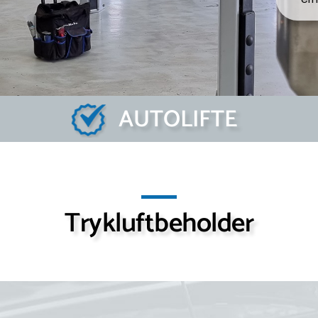
AUTOLIFTE
Trykluftbeholder